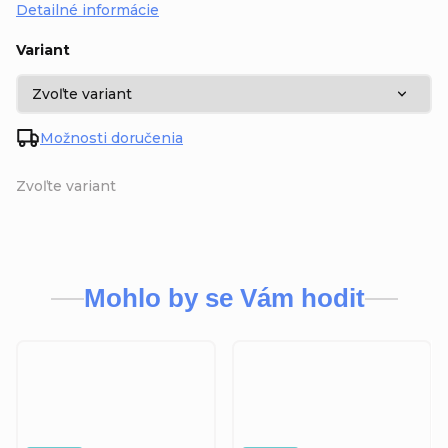
Detailné informácie
Variant
Možnosti doručenia
Zvoľte variant
Mohlo by se Vám hodit