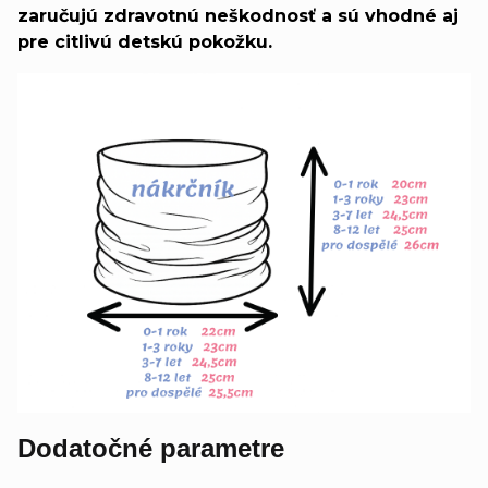
zaručujú zdravotnú neškodnosť a sú vhodné aj
pre citlivú detskú pokožku.
Dodatočné parametre