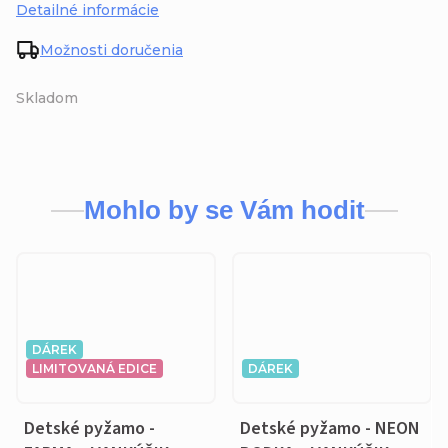
Detailné informácie
Možnosti doručenia
Skladom
Mohlo by se Vám hodit
DÁREK
LIMITOVANÁ EDICE
DÁREK
Detské pyžamo -
Detské pyžamo - NEON