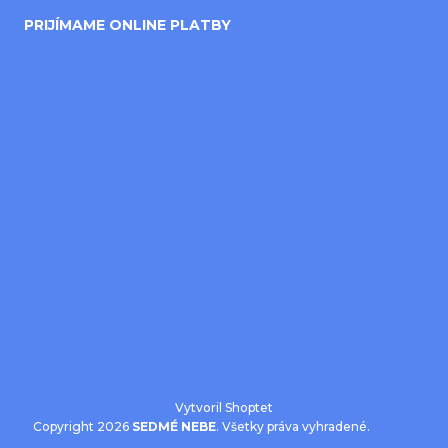
PRIJÍMAME ONLINE PLATBY
Vytvoril Shoptet
Copyright 2026
SEDMÉ NEBE
. Všetky práva vyhradené.
Upraviť
nastavenie cookies