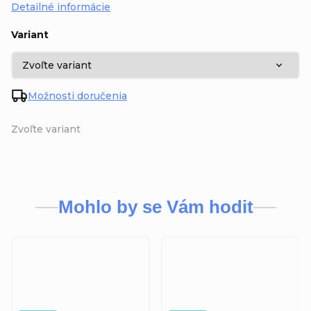
Detailné informácie
Variant
Možnosti doručenia
Zvoľte variant
Mohlo by se Vám hodit