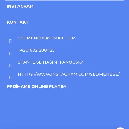
INSTAGRAM
KONTAKT
SEDMENEBE
@
GMAIL.COM
+420 602 280 125
STAŇTE SE NAŠIMI FANOUŠKY
HTTPS://WWW.INSTAGRAM.COM/SEDMENEBE/
PRIJÍMAME ONLINE PLATBY