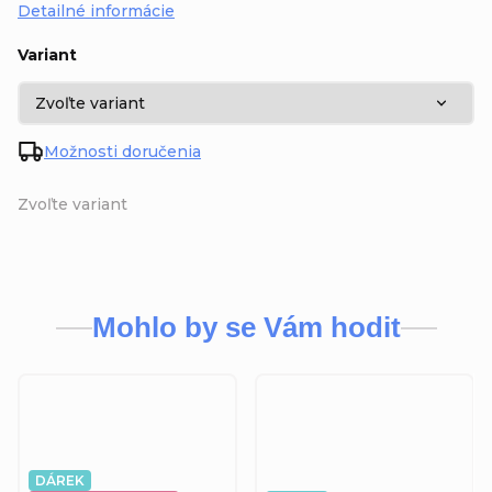
Detailné informácie
Variant
Možnosti doručenia
Zvoľte variant
Mohlo by se Vám hodit
DÁREK