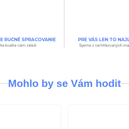
NE RUČNÉ SPRACOVANIE
PRE VÁS LEN TO NAJ
Na kvalite nám záleží
Šijeme z certifikovaných ma
Mohlo by se Vám hodit