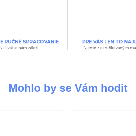
NE RUČNÉ SPRACOVANIE
PRE VÁS LEN TO NAJ
Na kvalite nám záleží
Šijeme z certifikovaných ma
Mohlo by se Vám hodit