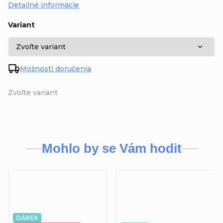
Detailné informácie
Variant
Možnosti doručenia
Zvoľte variant
Mohlo by se Vám hodit
DÁREK