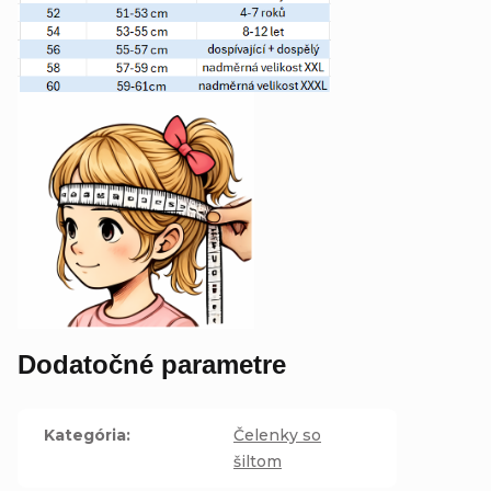
Dodatočné parametre
Kategória
:
Čelenky so
šiltom