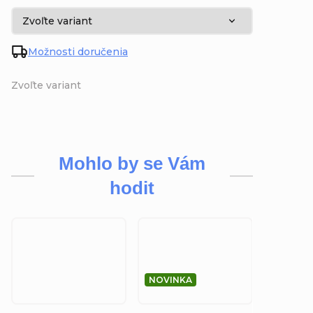
Možnosti doručenia
Zvoľte variant
Mohlo by se Vám
hodit
NOVINKA