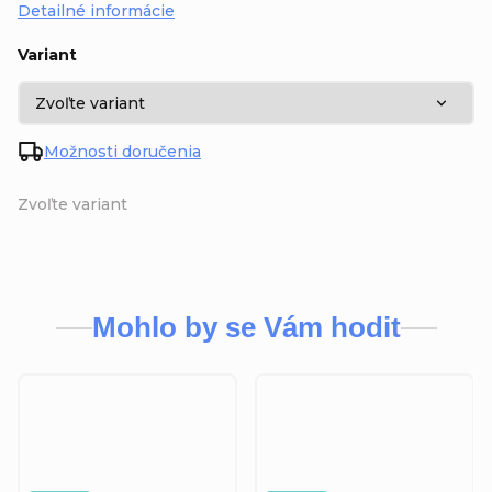
Detailné informácie
Variant
Možnosti doručenia
Zvoľte variant
Mohlo by se Vám hodit