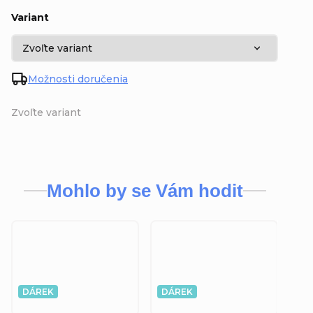
Variant
Možnosti doručenia
Zvoľte variant
Mohlo by se Vám hodit
DÁREK
DÁREK