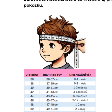
pokožku.