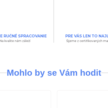
NE RUČNÉ SPRACOVANIE
PRE VÁS LEN TO NAJ
Na kvalite nám záleží
Šijeme z certifikovaných ma
Mohlo by se Vám hodit