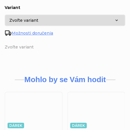
Variant
Možnosti doručenia
Zvoľte variant
Mohlo by se Vám hodit
DÁREK
DÁREK