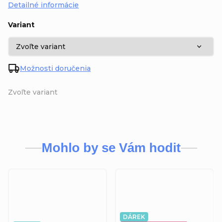
Detailné informácie
Variant
Možnosti doručenia
Zvoľte variant
Mohlo by se Vám hodit
DÁREK