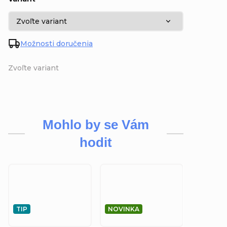
Možnosti doručenia
Zvoľte variant
Mohlo by se Vám
hodit
TIP
NOVINKA