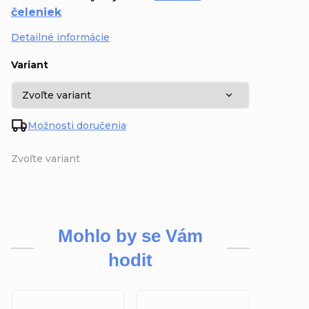
čeleniek
Detailné informácie
Variant
Možnosti doručenia
Zvoľte variant
Mohlo by se Vám
hodit