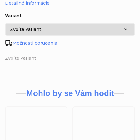
Detailné informácie
Variant
Možnosti doručenia
Zvoľte variant
Mohlo by se Vám hodit