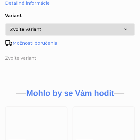
Detailné informácie
Variant
Možnosti doručenia
Zvoľte variant
Mohlo by se Vám hodit