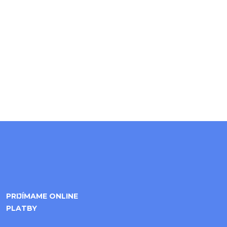
PRIJÍMAME ONLINE
PLATBY