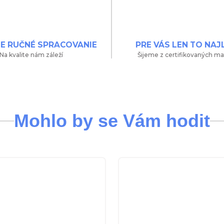
NE RUČNÉ SPRACOVANIE
PRE VÁS LEN TO NAJ
Na kvalite nám záleží
Šijeme z certifikovaných ma
Mohlo by se Vám hodit