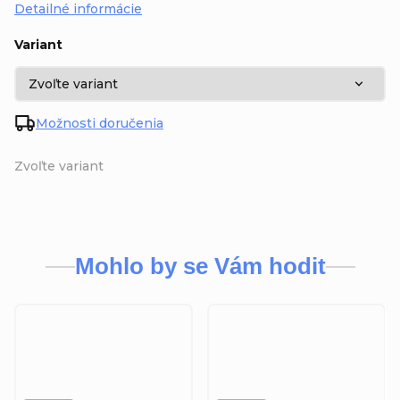
Detailné informácie
Variant
Možnosti doručenia
Zvoľte variant
Mohlo by se Vám hodit