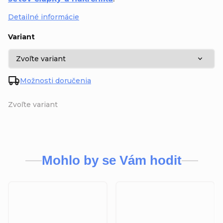
Detailné informácie
Variant
Možnosti doručenia
Zvoľte variant
Mohlo by se Vám hodit