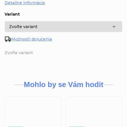
Detailné informácie
Variant
Možnosti doručenia
Zvoľte variant
Mohlo by se Vám hodit