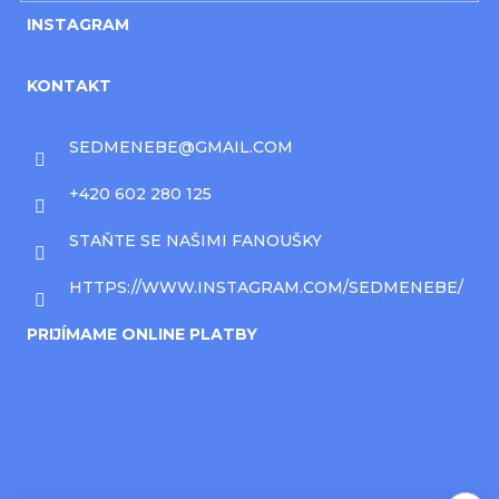
INSTAGRAM
KONTAKT
SEDMENEBE
@
GMAIL.COM
+420 602 280 125
STAŇTE SE NAŠIMI FANOUŠKY
HTTPS://WWW.INSTAGRAM.COM/SEDMENEBE/
PRIJÍMAME ONLINE PLATBY