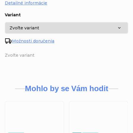
Detailné informácie
Variant
Možnosti doručenia
Zvoľte variant
Mohlo by se Vám hodit