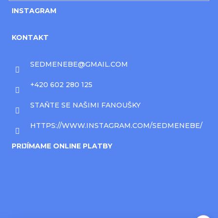
INSTAGRAM
KONTAKT
SEDMENEBE
@
GMAIL.COM
+420 602 280 125
STAŇTE SE NAŠIMI FANOUŠKY
HTTPS://WWW.INSTAGRAM.COM/SEDMENEBE/
PRIJÍMAME ONLINE PLATBY