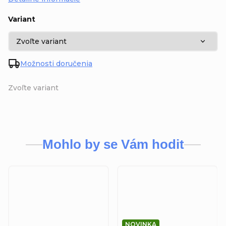
Variant
Možnosti doručenia
Zvoľte variant
Mohlo by se Vám hodit
NOVINKA